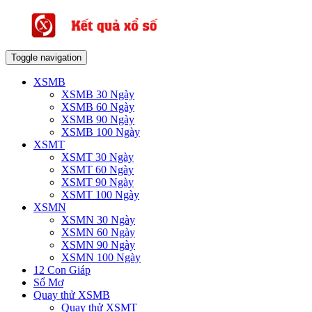
Toggle navigation
XSMB
XSMB 30 Ngày
XSMB 60 Ngày
XSMB 90 Ngày
XSMB 100 Ngày
XSMT
XSMT 30 Ngày
XSMT 60 Ngày
XSMT 90 Ngày
XSMT 100 Ngày
XSMN
XSMN 30 Ngày
XSMN 60 Ngày
XSMN 90 Ngày
XSMN 100 Ngày
12 Con Giáp
Sổ Mơ
Quay thử XSMB
Quay thử XSMT