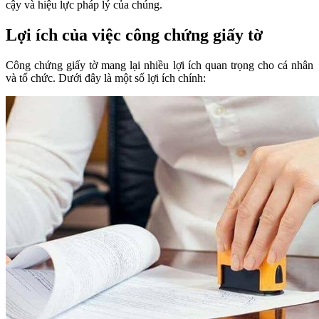
cậy và hiệu lực pháp lý của chúng.
Lợi ích của việc công chứng giấy tờ
Công chứng giấy tờ mang lại nhiều lợi ích quan trọng cho cá nhân
và tổ chức. Dưới đây là một số lợi ích chính: