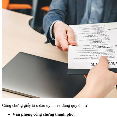
Công chứng giấy tờ ở đâu uy tín và đúng quy định?
Văn phòng công chứng thành phố: