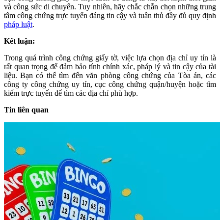
và công sức di chuyển. Tuy nhiên, hãy chắc chắn chọn những trung
tâm công chứng trực tuyến đáng tin cậy và tuân thủ đầy đủ quy định
pháp luật
.
Kết luận:
Trong quá trình công chứng giấy tờ, việc lựa chọn địa chỉ uy tín là
rất quan trọng để đảm bảo tính chính xác, pháp lý và tin cậy của tài
liệu. Bạn có thể tìm đến văn phòng công chứng của Tòa án, các
công ty công chứng uy tín, cục công chứng quận/huyện hoặc tìm
kiếm trực tuyến để tìm các địa chỉ phù hợp.
Tin liên quan