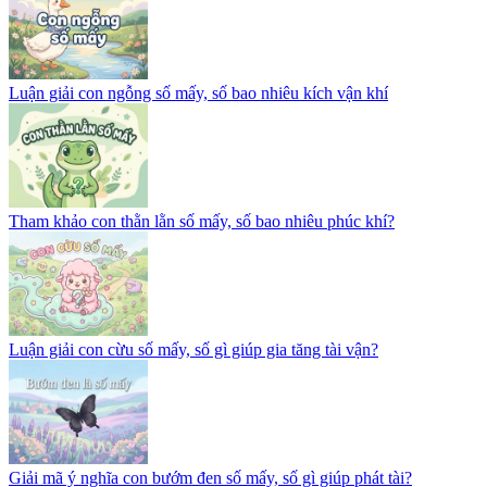
Luận giải con ngỗng số mấy, số bao nhiêu kích vận khí
Tham khảo con thằn lằn số mấy, số bao nhiêu phúc khí?
Luận giải con cừu số mấy, số gì giúp gia tăng tài vận?
Giải mã ý nghĩa con bướm đen số mấy, số gì giúp phát tài?