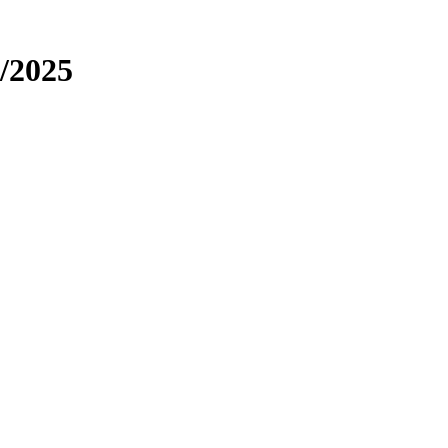
/2025