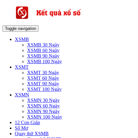
Toggle navigation
XSMB
XSMB 30 Ngày
XSMB 60 Ngày
XSMB 90 Ngày
XSMB 100 Ngày
XSMT
XSMT 30 Ngày
XSMT 60 Ngày
XSMT 90 Ngày
XSMT 100 Ngày
XSMN
XSMN 30 Ngày
XSMN 60 Ngày
XSMN 90 Ngày
XSMN 100 Ngày
12 Con Giáp
Sổ Mơ
Quay thử XSMB