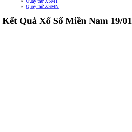
Quay thử XSMT
Quay thử XSMN
Kết Quả Xổ Số Miền Nam 19/01